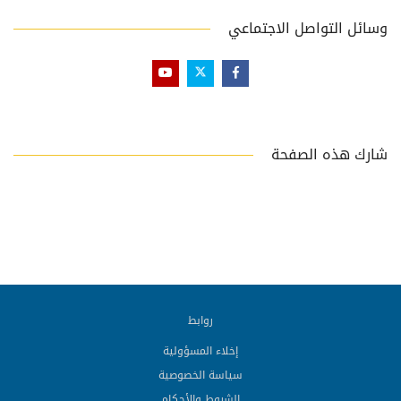
وسائل التواصل الاجتماعي
شارك هذه الصفحة
روابط
إخلاء المسؤولية
سياسة الخصوصية
الشروط والأحكام