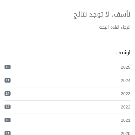
نأسف، لا توجد نتائج
الرجاء اعادة البحث
أرشيف
2025
10
2024
11
2023
14
2022
12
2021
16
2020
11