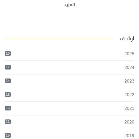
المزيد
أرشيف
2025
10
2024
11
2023
14
2022
12
2021
16
2020
11
2019
15