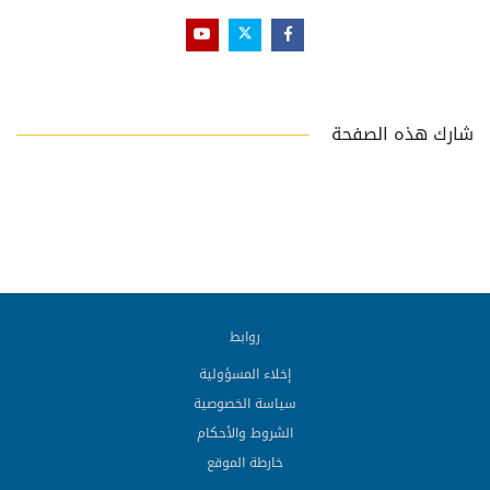
شارك هذه الصفحة
روابط
إخلاء المسؤولية
سياسة الخصوصية
الشروط والأحكام
خارطة الموقع