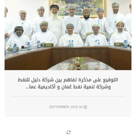
التوقيع على مذكرة تفاهم بين شركة دليل للنفط
وشركة تنمية نفط عُمان و أكاديمية عما...
04 SEPTEMBER 2019