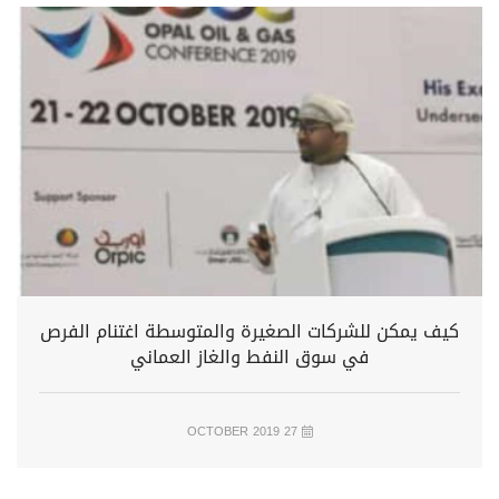
كيف يمكن للشركات الصغيرة والمتوسطة اغتنام الفرص
في سوق النفط والغاز العماني
27 OCTOBER 2019