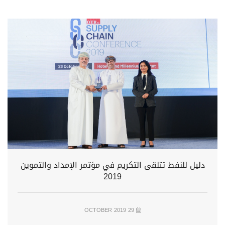
دليل للنفط تتلقى التكريم في مؤتمر الإمداد والتموين
2019
29 OCTOBER 2019