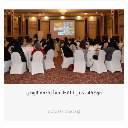
موظفات دليل للنفط، معاً لخدمة الوطن
28 OCTOBER 2019