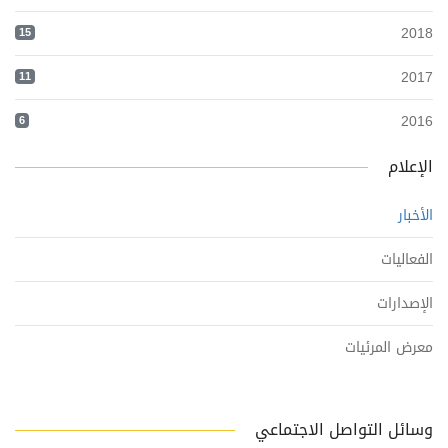
2018
15
2017
11
2016
6
الإعلام
الأخبار
الفعاليات
الإصدارات
معرض المرئيات
وسائل التواصل الاجتماعي