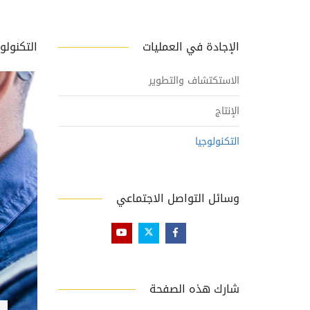
الإجادة في العمليات
التكنولو
الاستكتشاف والتطوير
الإنتاج
التكنولوجيا
وسائل التواصل الاجتماعي
شارك هذه الصفحة