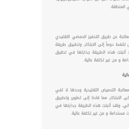
لمعالجة عن طريق التحفيز الحمضي التقليدي
لنفط دوماً إلى الابتكار، وتطبيق طريقة
د أثبتت هذه الطريقة جدارتها في تحقيق
مة و من غير تكلفة عالية.
الية
معالجة التحميض التقليدية وحدها لا تفي
 الابتكار، مما قادنا إلى تطوير وتطبيق
لي، ولقد أثبتت هذه الطريقة جدارتها في
ت مستدامة و من غير تكلفة عالية
.