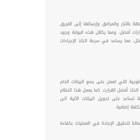
قة بالآبار والمرافق وإرسالها إلى الفريق
ارات أفضل. ومما يكمّل هذه البوابة وجود
مثل، مما يساعد في سرعة اتخاذ الإجراءات
لوجية التي تعمل على جمع البيانات الخام
اتخاذ أفضل القرارت. كما يعمل هذا النظام
ساعد على تحويل البيانات الآنية الى
لفة إضافية.
لنا لتحقيق الإجادة في العمليات بكفاءة