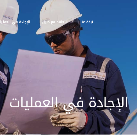
نبذة عنا
التعاقد مع دليل
الإجادة في العمليا
الإجادة في العمليات