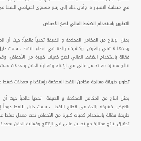
في منطقة الامتياز 5، وأدى ذلك إلى رفع مستوى احتياطي النفط في المنطقة.
التطوير باستخدام الضغط العالي لضخ الأحماض
يمثل الإنتاج من المكامن المحكمة و الضيقة تحدياً عالمياً؛ حيث أن ا
وحدها لا تفي بالغرض. وكشركة رائدة في قطاع النفط ، سعت دليل ل
فعّالة باستخدام الضغط العالي لضخ كميات كبيرة من الأحماض، وق
نتائج ممتازة مع تحسن عالي في الإنتاج وفعالية الحقن بمعدلات مستدا
تطوير طريقة
معالجة مكامن النفط المحكمة بإستخدام معدلات ضغط ع
يمثل انتاج من
المكامن المحكمة و الضيقة تحدياً عالمياً حيث أن 
بالغرض. كشركة رائدة في قطاع النفط ، سعت دليل للنفط دوماً إلى
طريقة فعّالة باستخدام كميات كبيرة من الأحماض تحت معدل ضغط عا
تحقيق نتائج ممتازة مع تحسن عالي في الإنتاج وفعالية الحقن بمعدلا