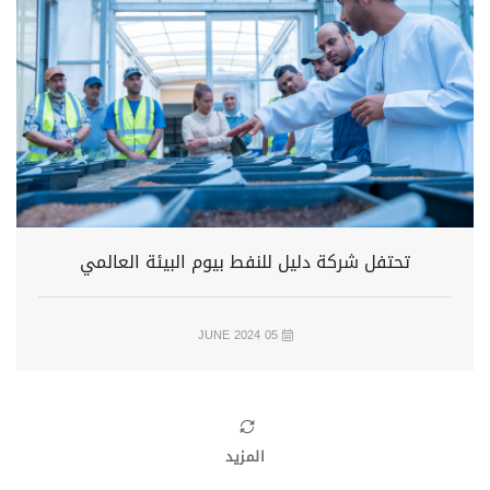
تحتفل شركة دليل للنفط بيوم البيئة العالمي
05 JUNE 2024
المزيد