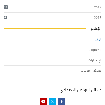
2017
11
2016
6
الإعلام
الأخبار
الفعاليات
الإصدارات
معرض المرئيات
وسائل التواصل الاجتماعي