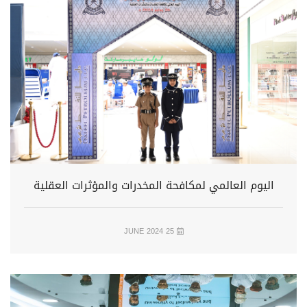
اليوم العالمي لمكافحة المخدرات والمؤثرات العقلية
25 JUNE 2024