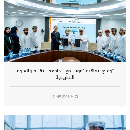
توقيع اتفاقية تمويل مع الجامعة التقنية والعلوم
التطبيقية
24 JUNE 2024