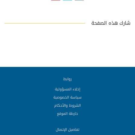
شارك هذه الصفحة
روابط
إخلاء المسؤولية
سياسة الخصوصية
الشروط والأحكام
خارطة الموقع
تفاصيل الإتصال