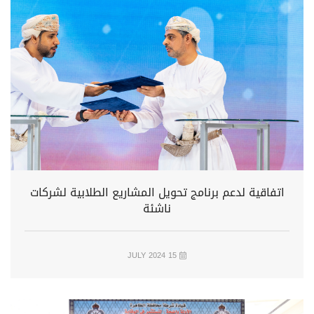
اتفاقية لدعم برنامج تحويل المشاريع الطلابية لشركات
ناشئة
15 JULY 2024