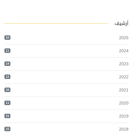
أرشيف
2025
10
2024
11
2023
14
2022
12
2021
16
2020
11
2019
15
2018
15