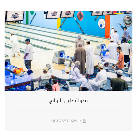
بطولة دليل للبولنج
14 OCTOBER 2024