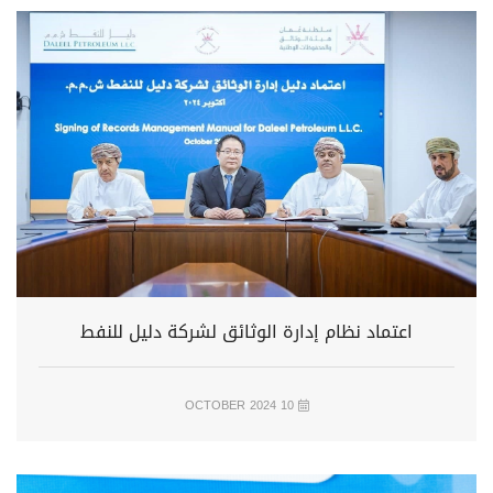
اعتماد نظام إدارة الوثائق لشركة دليل للنفط
10 OCTOBER 2024