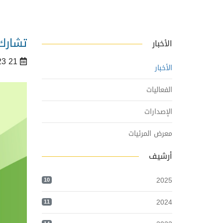
تشارك
الأخبار
21 June 2023
الأخبار
الفعاليات
الإصدارات
معرض المرئيات
أرشيف
2025
10
2024
11