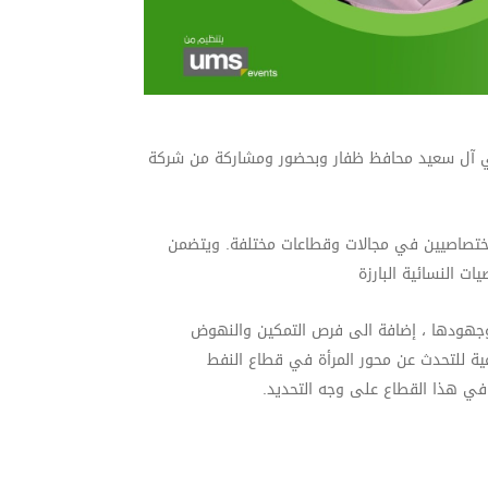
ركي آل سعيد محافظ ظفار وبحضور ومشاركة من شركة
ر اختصاصيين في مجالات وقطاعات مختلفة. ويتضمن
ت النسائية البارزة
 وجهودها ، إضافة الى فرص التمكين والنهوض
عية للتحدث عن محور المرأة في قطاع النفط
 في هذا القطاع على وجه التحديد
.