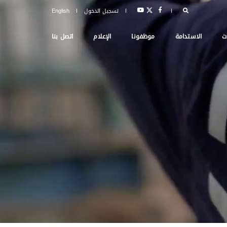
تسجيل الدخول
English
ت
الاستدامة
موظفونا
الإعلام
اتصل بنا