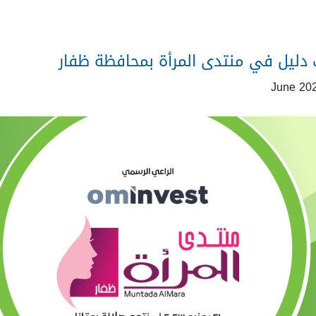
 دليل في منتدى المرأة بمحافظة ظفار